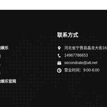
联系方式
向娱乐
河北省宁晋县晶龙大街1
14967786653
例
secondrate@att.net
条
营业时间：9:00-6:00
务
向娱乐官网