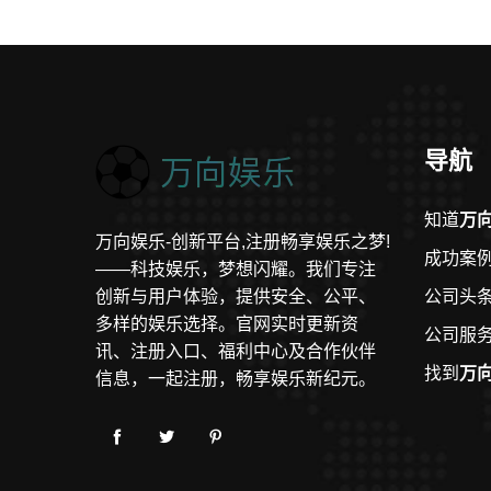
导航
知道
万
万向娱乐-创新平台,注册畅享娱乐之梦!
成功案
——科技娱乐，梦想闪耀。我们专注
创新与用户体验，提供安全、公平、
公司头
多样的娱乐选择。官网实时更新资
公司服
讯、注册入口、福利中心及合作伙伴
找到
万
信息，一起注册，畅享娱乐新纪元。