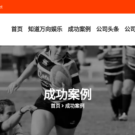
et
首页
知道
万向娱乐
成功案例
公司头条
公
成功案例
首页
成功案例