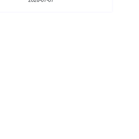
2026-07-07