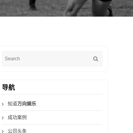
导航
知道
万向娱乐
成功案例
公司头条