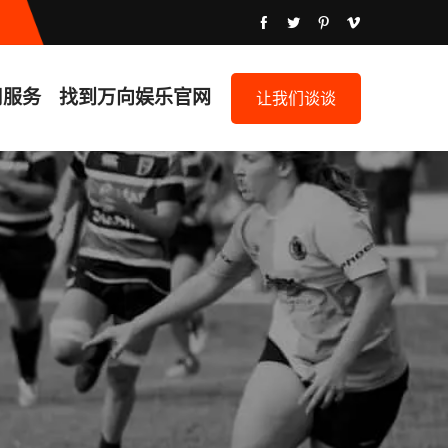
司服务
找到
万向娱乐官网
让我们谈谈