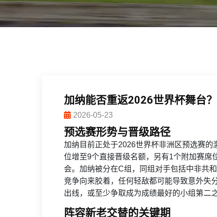
加纳能否重返2026世界杯舞台
2026-05-23
预选赛形势与晋级路径
加纳目前正处于2026世界杯非洲区预选赛
位增至9个直接晋级名额，另有1个附加赛席
会。加纳被分在C组，同组对手包括中非共
竞争向来胶着，任何轻敌都可能导致意外失
出线，或至少争取成为成绩最好的小组第二
阵容新老交替的关键期