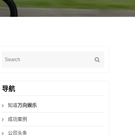
导航
知道
万向娱乐
成功案例
公司头条