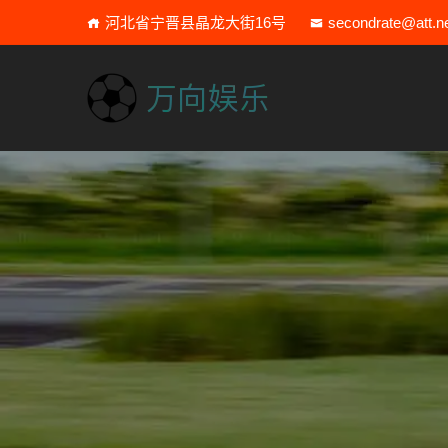
河北省宁晋县晶龙大街16号
secondrate@att.n