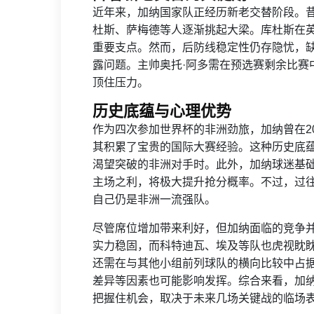
近年来，加纳国家队正经历新老交替阶段。昔
杜斯、萨梅德等人逐渐挑起大梁。库杜斯在
重要支点。然而，后防线稳定性仍存隐忧，
露问题。主帅奥托·阿多需在预选赛剩余比赛
顶住压力。
历史底蕴与心理优势
作为四次参加世界杯的非洲劲旅，加纳曾在2
其积累了宝贵的国际大赛经验。这种历史底
渴望突破的非洲对手时。此外，加纳球迷基
主场之利，将极大提升抢分概率。不过，过
自己仍是非洲一流强队。
尽管席位增加带来利好，但加纳面临的竞争
实力稳固，而科特迪瓦、埃及等队也虎视眈
还需在与其他小组前列球队的横向比较中占
差异等因素也可能影响发挥。综合来看，加
把握住机会，取决于未来几场关键战的临场