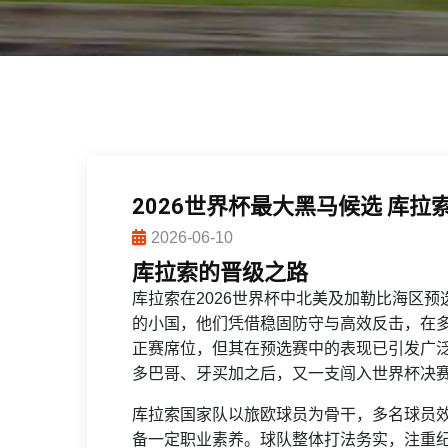
2026世界杯最大黑马候选 库
2026-06-10
库拉索的晋级之路
库拉索在2026世界杯中北美及加勒比海区
的小国，他们凭借稳固防守与高效反击，在
正赛席位，但其在预选赛中的表现已引发广
多巴哥、牙买加之后，又一支闯入世界杯决
库拉索国家队以旅欧球员为骨干，多名球员
备一定职业素养。球队整体打法务实，注重纪律性