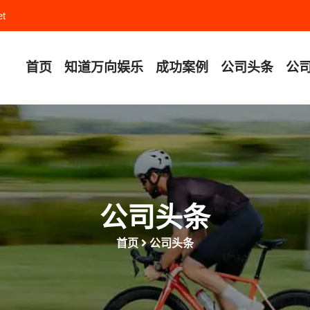
et
首页
知道
万向娱乐
成功案例
公司头条
公
公司头条
首页
公司头条