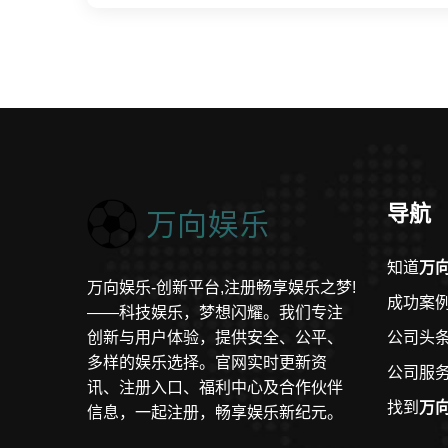
导航
知道
万
万向娱乐-创新平台,注册畅享娱乐之梦!
成功案
——科技娱乐，梦想闪耀。我们专注
创新与用户体验，提供安全、公平、
公司头
多样的娱乐选择。官网实时更新资
公司服
讯、注册入口、福利中心及合作伙伴
找到
万
信息，一起注册，畅享娱乐新纪元。