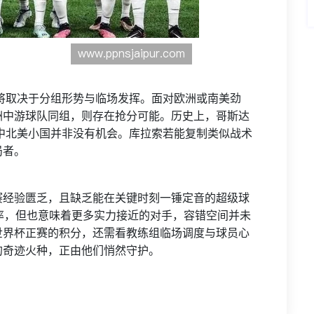
力将取决于分组形势与临场发挥。面对欧洲或南美劲
洲中游球队同组，则存在抢分可能。历史上，哥斯达
明中北美小国并非没有机会。库拉索若能复制类似战术
局者。
赛经验匮乏，且缺乏能在关键时刻一锤定音的超级球
率，但也意味着更多实力接近的对手，容错空间并未
世界杯正赛的积分，还需看教练组临场调度与球员心
的奇迹火种，正由他们悄然守护。