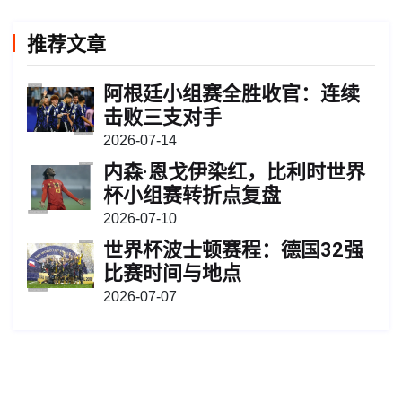
推荐文章
阿根廷小组赛全胜收官：连续
击败三支对手
2026-07-14
内森·恩戈伊染红，比利时世界
杯小组赛转折点复盘
2026-07-10
世界杯波士顿赛程：德国32强
比赛时间与地点
2026-07-07