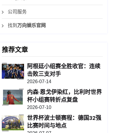
公司服务
找到
万向娱乐官网
推荐文章
阿根廷小组赛全胜收官：连续
击败三支对手
2026-07-14
内森·恩戈伊染红，比利时世界
杯小组赛转折点复盘
2026-07-10
世界杯波士顿赛程：德国32强
比赛时间与地点