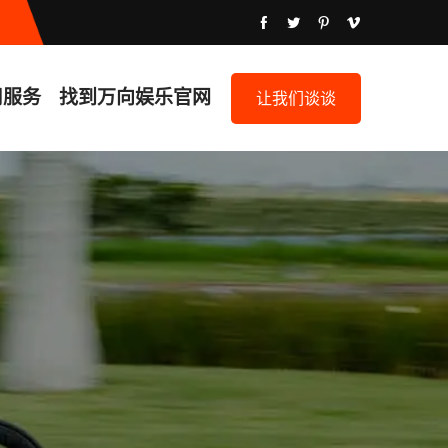
司服务
找到
万向娱乐官网
让我们谈谈