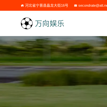
河北省宁晋县晶龙大街16号
secondrate@att.n