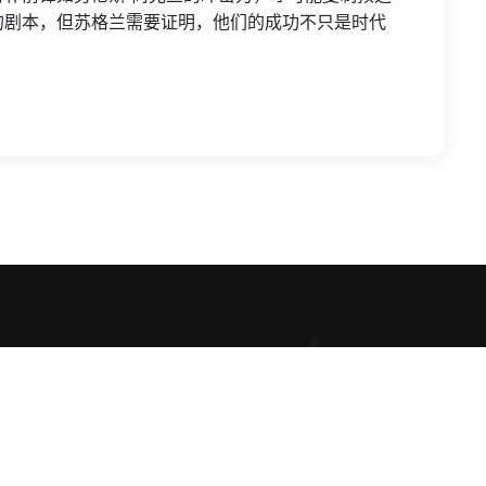
的剧本，但苏格兰需要证明，他们的成功不只是时代
。
联系方式
向娱乐
河北省宁晋县晶龙大街1
14967786653
例