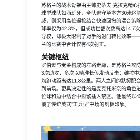
苏格兰的战术骨架由主帅史蒂夫·克拉克精心
球型球队如西班牙，全队退守至本方30米区
威，则采用高位逼抢结合快速回撤的混合策略
球率仅为42.3%，但成功拦截次数高达14.
导权，却极大限制了对手的射门转化效率—
兰的比赛中合计仅有4次射正。
关键枢纽
罗伯逊与麦金构成的左路走廊，是苏格兰攻
3次助攻，多次以精准长传发动反击；维拉
均跑动距离达11.8公里。两人之间的默契
到前场。更具决定性的是麦克托米奈的角色
位球和边中结合中频繁插入禁区。他最终以4
覆了传统英式“工兵型”中场的刻板印象。