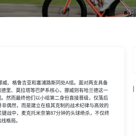
、挪威、格鲁吉亚和塞浦路斯同处A组。面对两支具备
佩德里、莫拉塔等巴萨系核心，挪威则有哈兰德这一
门。然而最终他们以小组第二身份直接晋级，仅落后
并非偶然，而是建立在极其克制的战术纪律与高效的
关键战中，麦克托米奈第87分钟的头球绝杀，不仅终
出线格局。