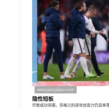
隐性短板
尽管成功突围，苏格兰的进攻创造力仍显单薄