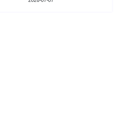
2026-07-07