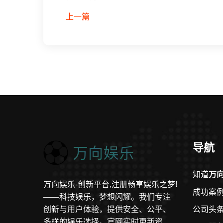
上一篇
导航
知道
万
万向娱乐-创新平台,注册畅享娱乐之梦!
成功案
——科技娱乐，梦想闪耀。我们专注
创新与用户体验，提供安全、公平、
公司头
多样的娱乐选择。官网实时更新资