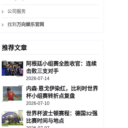
公司服务
找到
万向娱乐官网
推荐文章
阿根廷小组赛全胜收官：连续
击败三支对手
2026-07-14
内森·恩戈伊染红，比利时世界
杯小组赛转折点复盘
2026-07-10
世界杯波士顿赛程：德国32强
比赛时间与地点