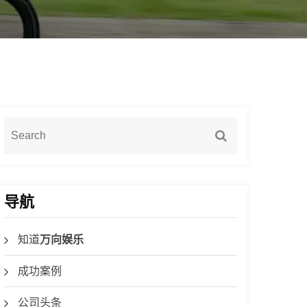
导航
知道
万向娱乐
成功案例
公司头条