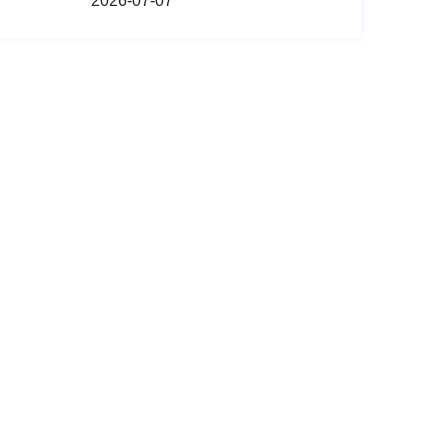
2026-07-07