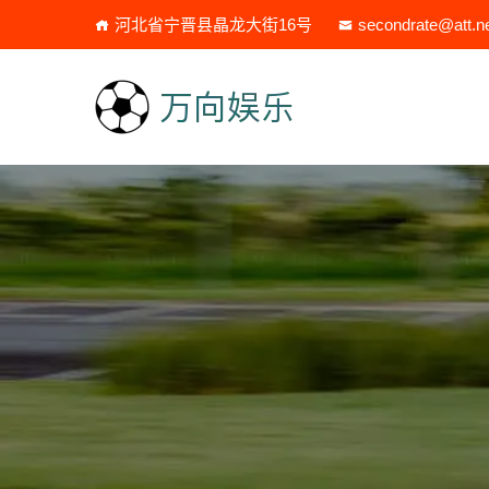
河北省宁晋县晶龙大街16号
secondrate@att.n